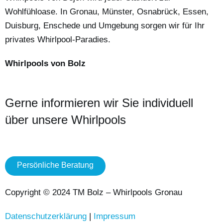
Wohlfühloase. In Gronau, Münster, Osnabrück, Essen,
Duisburg, Enschede und Umgebung sorgen wir für Ihr
privates Whirlpool-Paradies.
Whirlpools von Bolz
Gerne informieren wir Sie individuell
über unsere Whirlpools
Persönliche Beratung
Copyright © 2024 TM Bolz – Whirlpools Gronau
Datenschutzerklärung
|
Impressum