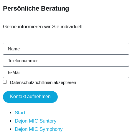
Persönliche Beratung
Gerne informieren wir Sie individuell
Datenschutzrichtlinien akzeptieren
Kontakt aufnehmen
Start
Dejon MIC Suntory
Dejon MIC Symphony