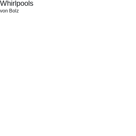
Whirlpools
von Bolz